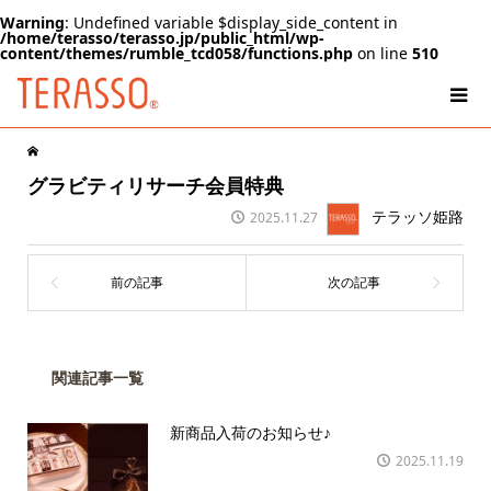
Warning
: Undefined variable $display_side_content in
/home/terasso/terasso.jp/public_html/wp-
content/themes/rumble_tcd058/functions.php
on line
510
グラビティリサーチ会員特典
テラッソ姫路
2025.11.27
関連記事一覧
新商品入荷のお知らせ♪
2025.11.19