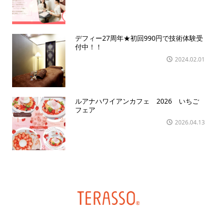
デフィー27周年★初回990円で技術体験受
付中！！
2024.02.01
ルアナハワイアンカフェ 2026 いちご
フェア
2026.04.13