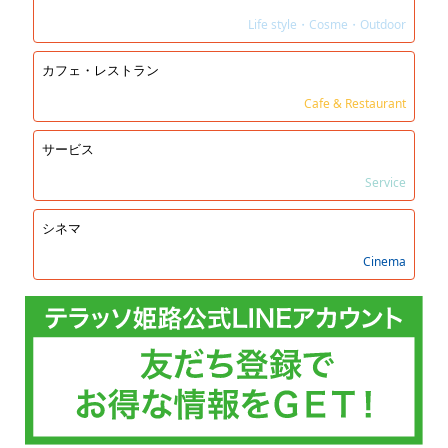
Life style・Cosme・Outdoor
カフェ・レストラン
Cafe & Restaurant
サービス
Service
シネマ
Cinema