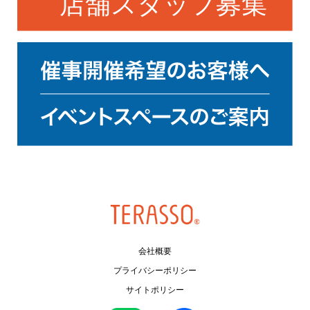
会社概要
プライバシーポリシー
サイトポリシー