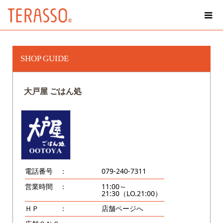
SHOP GUIDE
大戸屋 ごはん処
電話番号 ：
079-240-7311
営業時間 ：
11:00～
21:30（LO.21:00）
ＨＰ ：
店舗ページへ