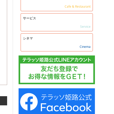
Cafe & Restaurant
サービス
Service
シネマ
Cinema