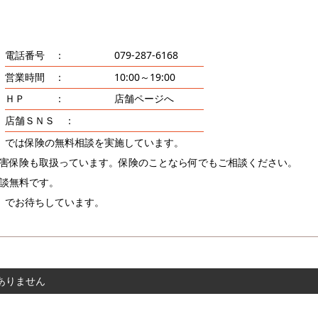
電話番号 ：
079-287-6168
営業時間 ：
10:00～19:00
ＨＰ ：
店舗ページへ
店舗ＳＮＳ ：
」では保険の無料相談を実施しています。
害保険も取扱っています。保険のことなら何でもご相談ください。
談無料です。
」でお待ちしています。
ありません