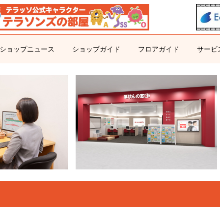
ショップニュース
ショップガイド
フロアガイド
サービ