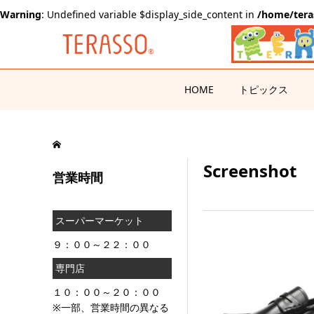
Warning
: Undefined variable $display_side_content in
/home/tera
HOME
トピックス
Screenshot
営業時間
スーパーマーケット
９：００～２２：００
専門店
１０：００～２０：００
※一部、営業時間の異なる