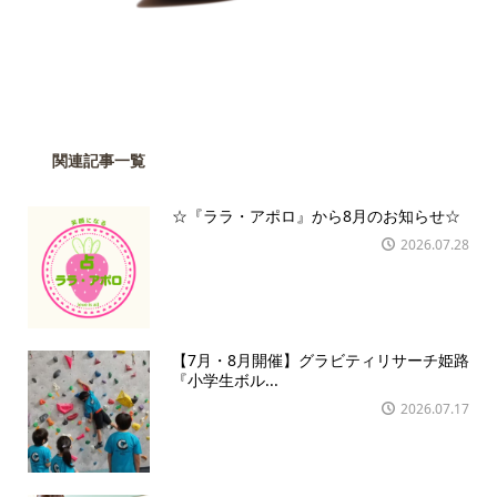
関連記事一覧
☆『ララ・アポロ』から8月のお知らせ☆
2026.07.28
【7月・8月開催】グラビティリサーチ姫路
『小学生ボル...
2026.07.17