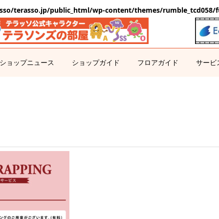
sso/terasso.jp/public_html/wp-content/themes/rumble_tcd058/f
ショップニュース
ショップガイド
フロアガイド
サービ