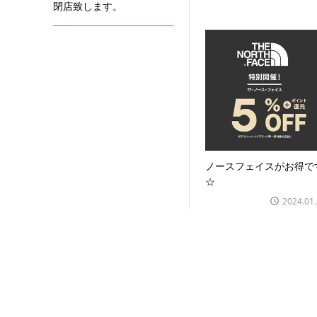
閉店致します。
ノースフェイスがお得で
☆
2024.01