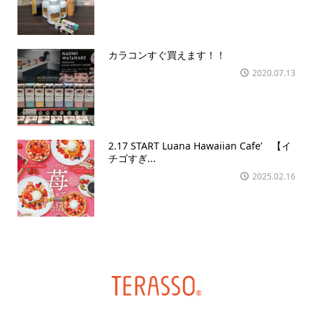
カラコンすぐ買えます！！
2020.07.13
2.17 START Luana Hawaiian Cafe’ 【イ
チゴすぎ...
2025.02.16