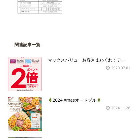
関連記事一覧
マックスバリュ お客さまわくわくデー
2020.07.01
2024 Xmasオードブル
2024.11.26