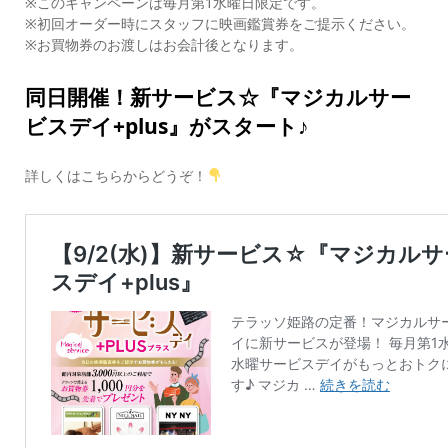
※このキャンペーンは毎月第1水曜日限定です。
※初回オーダー時にスタッフに映画鑑賞券をご提示ください。
※お買物券のお渡しはお会計後となります。
同日開催！新サービス☆『マジカルサー
ビスデイ+plus』がスタート♪
詳しくはこちらからどうぞ！