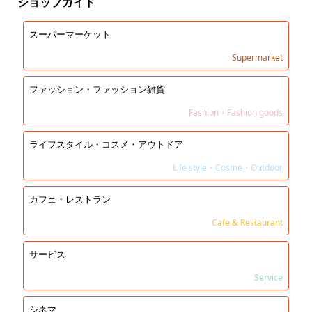
ショップガイド
スーパーマーケット
Supermarket
ファッション・ファッション雑貨
Fashion・Fashion goods
ライフスタイル・コスメ・アウトドア
Life style・Cosme・Outdoor
カフェ・レストラン
Cafe & Restaurant
サービス
Service
シネマ