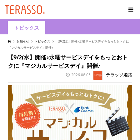
トピックス
お知らせ
トピックス
【9/2(水】開催♪水曜サービスデイをもっとおトクに
『マジカルサービスデイ』開催♪
【9/2(水】開催♪水曜サービスデイをもっとおト
クに『マジカルサービスデイ』開催♪
テラッソ姫路
2026.08.05