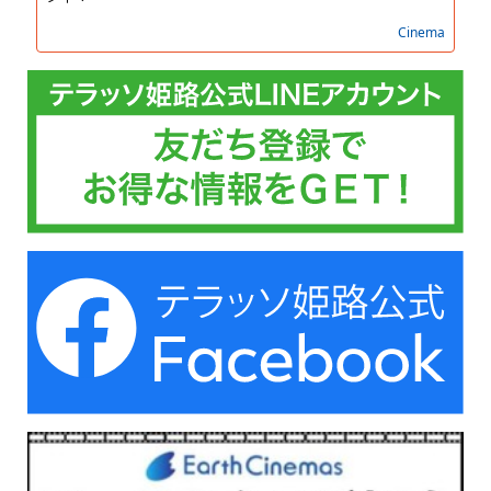
Cinema