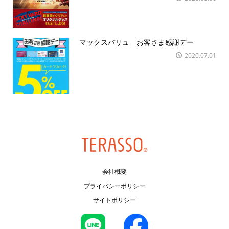
マックスバリュ お客さま感謝デー
2020.07.01
会社概要
プライバシーポリシー
サイトポリシー