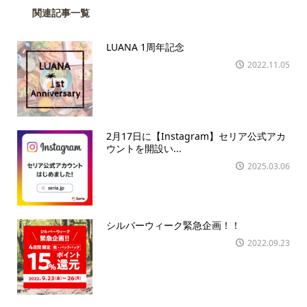
関連記事一覧
LUANA 1周年記念
2022.11.05
2月17日に【Instagram】セリア公式アカ
ウントを開設い...
2025.03.06
シルバーウィーク緊急企画！！
2022.09.23