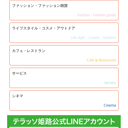
ファッション・ファッション雑貨
Fashion・Fashion goods
ライフスタイル・コスメ・アウトドア
Life style・Cosme・Outdoor
カフェ・レストラン
Cafe & Restaurant
サービス
Service
シネマ
Cinema