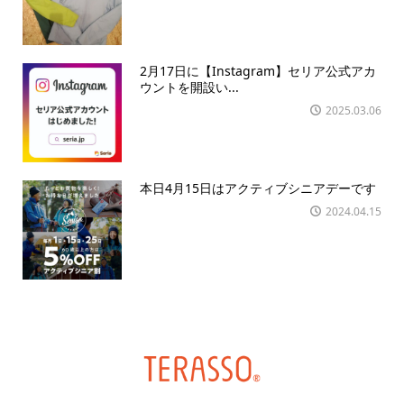
2月17日に【Instagram】セリア公式アカ
ウントを開設い...
2025.03.06
本日4月15日はアクティブシニアデーです
2024.04.15