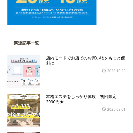
関連記事一覧
店内モードでお店でのお買い物をもっと便
利に
2023.10.23
本格エステをしっかり体験！初回限定
2990円★
2025.08.01