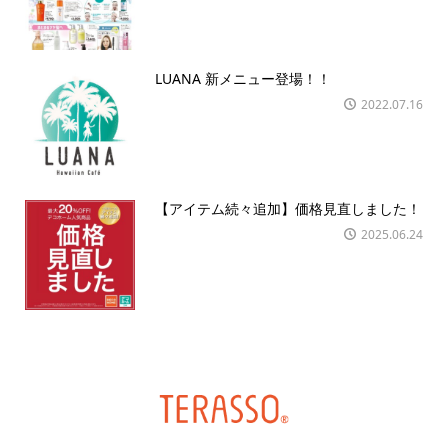
LUANA 新メニュー登場！！
2022.07.16
【アイテム続々追加】価格見直しました！
2025.06.24