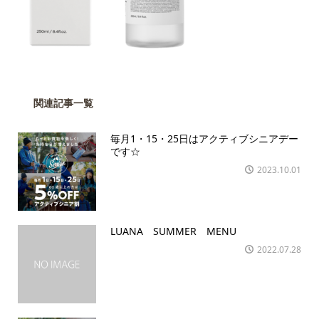
関連記事一覧
毎月1・15・25日はアクティブシニアデー
です☆
2023.10.01
LUANA SUMMER MENU
2022.07.28