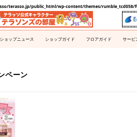
sso/terasso.jp/public_html/wp-content/themes/rumble_tcd058/f
ショップニュース
ショップガイド
フロアガイド
サービ
ンペーン