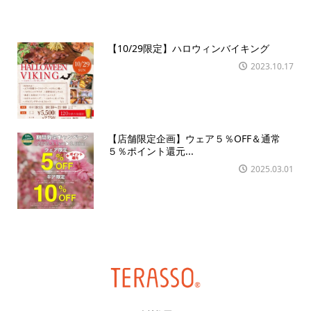
【10/29限定】ハロウィンバイキング
2023.10.17
【店舗限定企画】ウェア５％OFF＆通常
５％ポイント還元...
2025.03.01