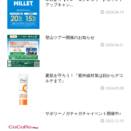
アップキャン...
2024.04.19
登山ツアー開催のお知らせ
2026.04.21
夏肌を守ろう！『紫外線対策は顔からデコ
ルテまで』
2024.05.08
サボリーノガチャガチャイベント開催中♪
2022.12.10