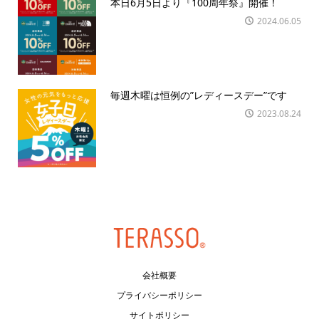
本日6月5日より『100周年祭』開催！
2024.06.05
毎週木曜は恒例の”レディースデー”です
2023.08.24
会社概要
プライバシーポリシー
サイトポリシー