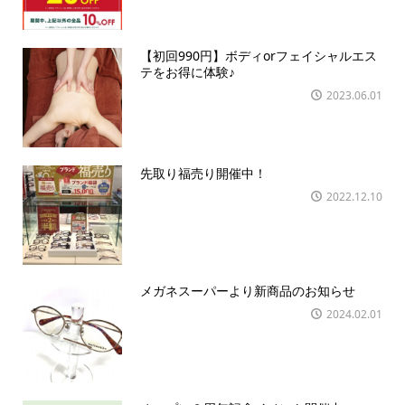
【初回990円】ボディorフェイシャルエス
テをお得に体験♪
2023.06.01
先取り福売り開催中！
2022.12.10
メガネスーパーより新商品のお知らせ
2024.02.01