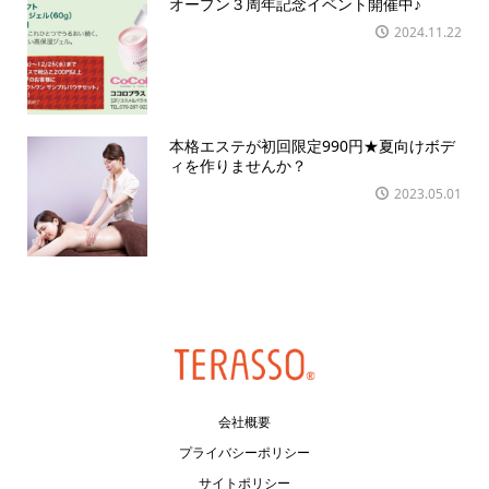
オープン３周年記念イベント開催中♪
2024.11.22
本格エステが初回限定990円★夏向けボデ
ィを作りませんか？
2023.05.01
会社概要
プライバシーポリシー
サイトポリシー