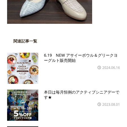
関連記事一覧
6.19 NEW アサイーボウル＆グリークヨ
ーグルト販売開始
2024.06.16
本日は毎月恒例のアクティブシニアデーで
す★
2023.08.01