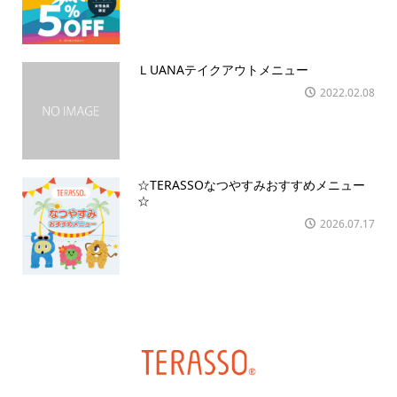
ＬUANAテイクアウトメニュー
2022.02.08
☆TERASSOなつやすみおすすめメニュー
☆
2026.07.17