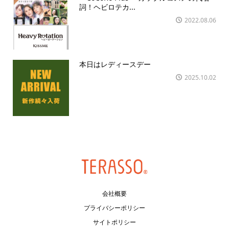
詞！ヘビロテカ...
2022.08.06
本日はレディースデー
2025.10.02
会社概要
プライバシーポリシー
サイトポリシー