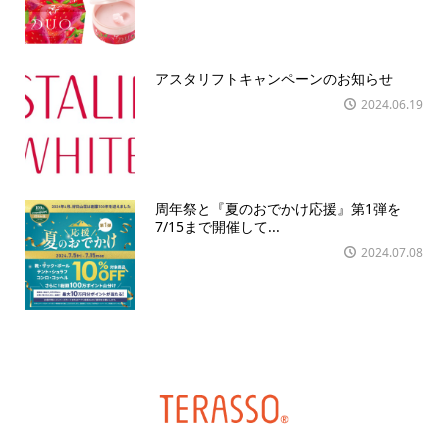
アスタリフトキャンペーンのお知らせ
2024.06.19
周年祭と『夏のおでかけ応援』第1弾を
7/15まで開催して...
2024.07.08