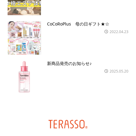
CoCoRoPlus 母の日ギフト★☆
2022.04.23
新商品発売のお知らせ♪
2025.05.20