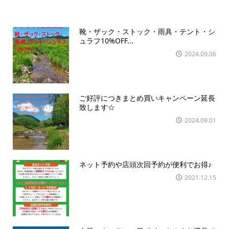
靴・ザック・ストック・雨具・テント・シ
ュラフ10%OFF...
2024.09.06
ご好評につきまとめ買いキャンペーン延長
致します☆
2024.09.01
ネット予約や店頭次回予約が便利でお得♪
2021.12.15