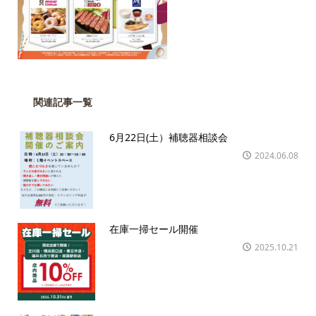
関連記事一覧
6月22日(土）補聴器相談会
2024.06.08
在庫一掃セール開催
2025.10.21