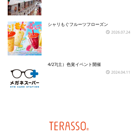
シャリもぐフルーツフローズン
2026.07.24
4/27(土）色覚イベント開催
2024.04.11