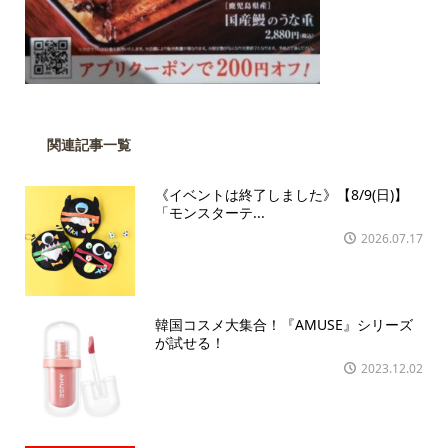
関連記事一覧
《イベントは終了しました》【8/9(日)】
「モンスターテ...
2026.07.17
韓国コスメ大集合！『AMUSE』シリーズ
が試せる！
2023.12.02