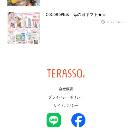
CoCoRoPlus 母の日ギフト★☆
2022.04.23
会社概要
プライバシーポリシー
サイトポリシー