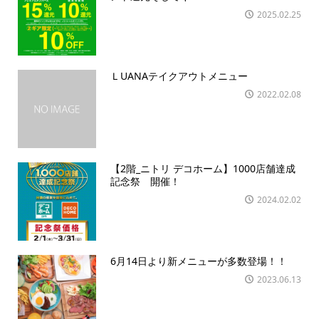
2025.02.25
ＬUANAテイクアウトメニュー
2022.02.08
【2階_ニトリ デコホーム】1000店舗達成
記念祭 開催！
2024.02.02
6月14日より新メニューが多数登場！！
2023.06.13