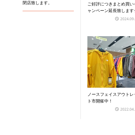
閉店致します。
ご好評につきまとめ買い
ャンペーン延長致します
2024.09
ノースフェイスアウトレ
ト市開催中！
2022.04