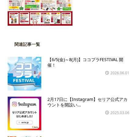
関連記事一覧
【6/5(金)～8(月)】ココプラFESTIVAL 開
催！
2026.06.01
2月17日に【Instagram】セリア公式アカ
ウントを開設い...
2025.03.06