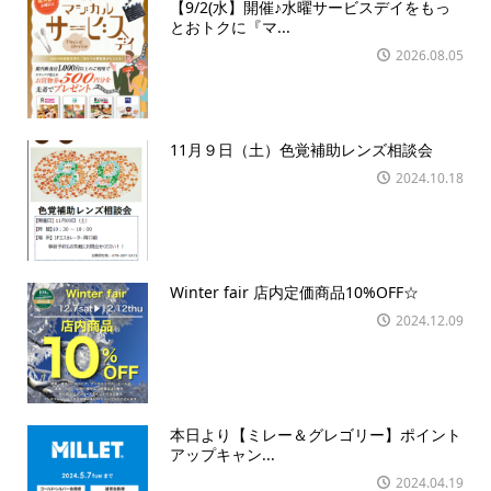
【9/2(水】開催♪水曜サービスデイをもっ
とおトクに『マ...
2026.08.05
11月９日（土）色覚補助レンズ相談会
2024.10.18
Winter fair 店内定価商品10%OFF☆
2024.12.09
本日より【ミレー＆グレゴリー】ポイント
アップキャン...
2024.04.19