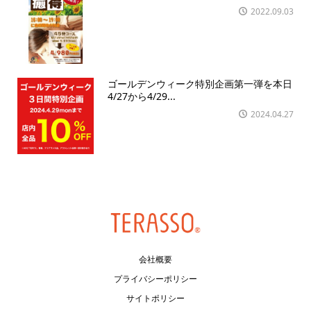
2022.09.03
ゴールデンウィーク特別企画第一弾を本日
4/27から4/29...
2024.04.27
会社概要
プライバシーポリシー
サイトポリシー