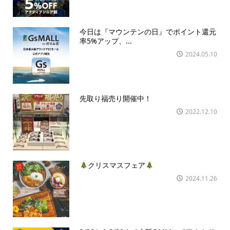
今日は『マウンテンの日』でポイント還元
率5%アップ、...
2024.05.10
先取り福売り開催中！
2022.12.10
クリスマスフェア
2024.11.26