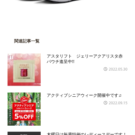
関連記事一覧
アスタリフト ジェリーアクアリスタ赤
パウチ進呈中!!
2022.05.30
アクティブシニアウィーク開催中です♫
2022.09.15
木曜日は毎週恒例のレディースデーです！