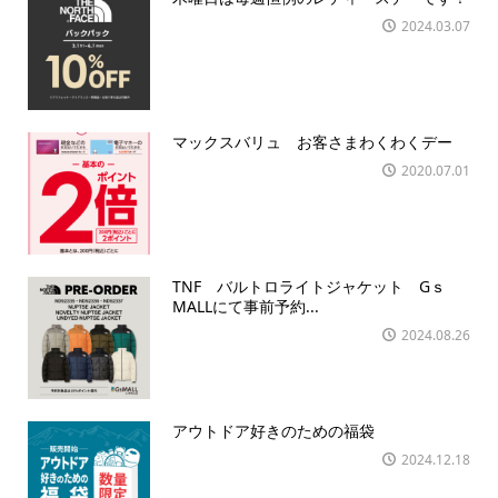
2024.03.07
マックスバリュ お客さまわくわくデー
2020.07.01
TNF バルトロライトジャケット Gｓ
MALLにて事前予約...
2024.08.26
アウトドア好きのための福袋
2024.12.18