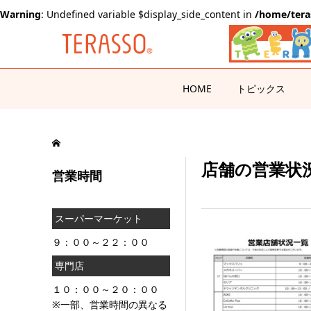
Warning
: Undefined variable $display_side_content in
/home/tera
HOME
トピックス
店舗の営業状況一
営業時間
スーパーマーケット
９：００～２２：００
専門店
１０：００～２０：００
※一部、営業時間の異なる