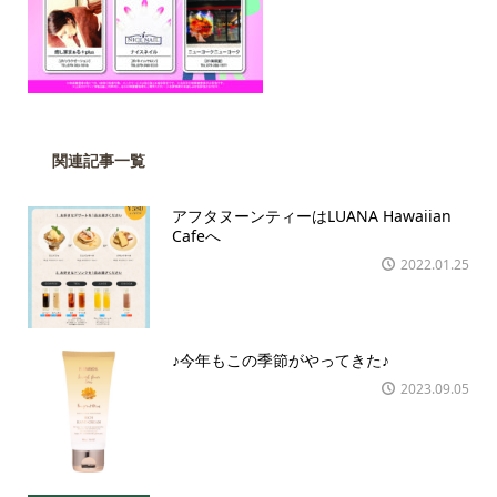
関連記事一覧
アフタヌーンティーはLUANA Hawaiian
Cafeへ
2022.01.25
♪今年もこの季節がやってきた♪
2023.09.05