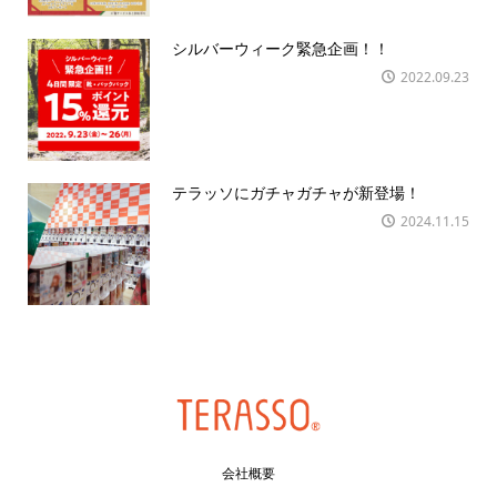
シルバーウィーク緊急企画！！
2022.09.23
テラッソにガチャガチャが新登場！
2024.11.15
会社概要