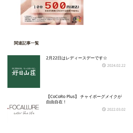
関連記事一覧
2月22日はレディースデーです☆
2024.02.22
【CoCoRo Plus】 チャイボーグメイクが
自由自在！
2022.03.02