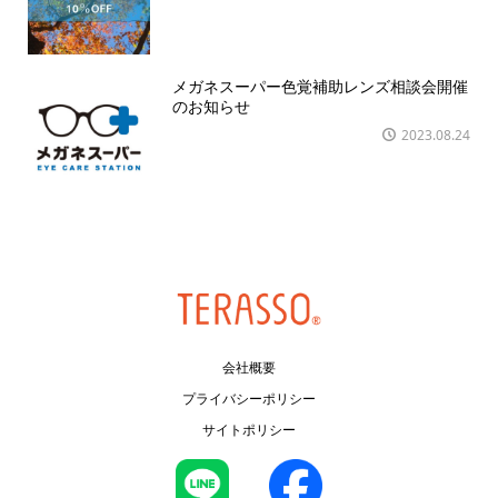
メガネスーパー色覚補助レンズ相談会開催
のお知らせ
2023.08.24
会社概要
プライバシーポリシー
サイトポリシー