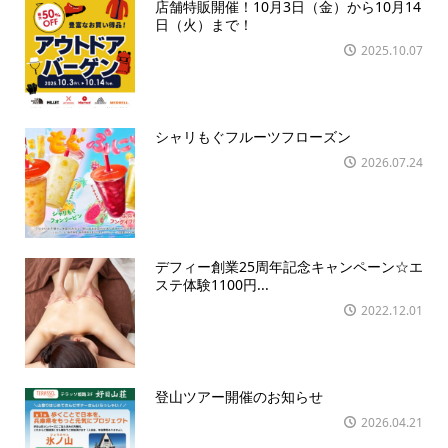
店舗特販開催！10月3日（金）から10月14
日（火）まで！
2025.10.07
シャリもぐフルーツフローズン
2026.07.24
デフィー創業25周年記念キャンペーン☆エ
ステ体験1100円...
2022.12.01
登山ツアー開催のお知らせ
2026.04.21