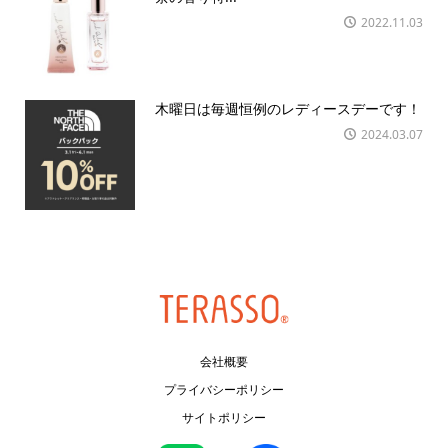
2022.11.03
木曜日は毎週恒例のレディースデーです！
2024.03.07
会社概要
プライバシーポリシー
サイトポリシー