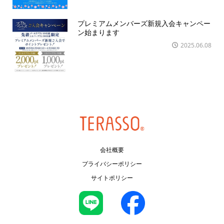
プレミアムメンバーズ新規入会キャンペー
ン始まります
2025.06.08
会社概要
プライバシーポリシー
サイトポリシー