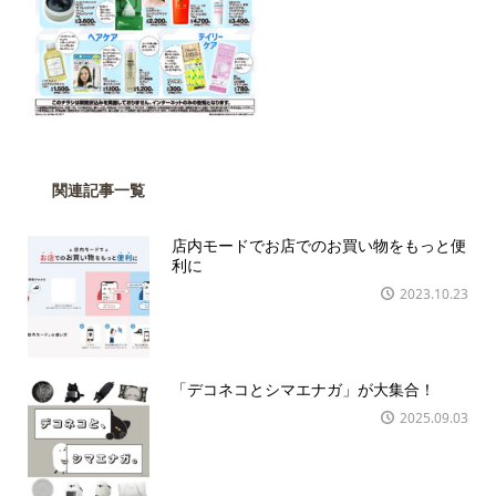
関連記事一覧
店内モードでお店でのお買い物をもっと便
利に
2023.10.23
「デコネコとシマエナガ」が大集合！
2025.09.03