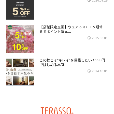
2024.01.29
【店舗限定企画】ウェア５％OFF＆通常
５％ポイント還元...
2025.03.01
この秋こそ“キレイ”を目指したい！990円
ではじめる本気...
2024.10.01