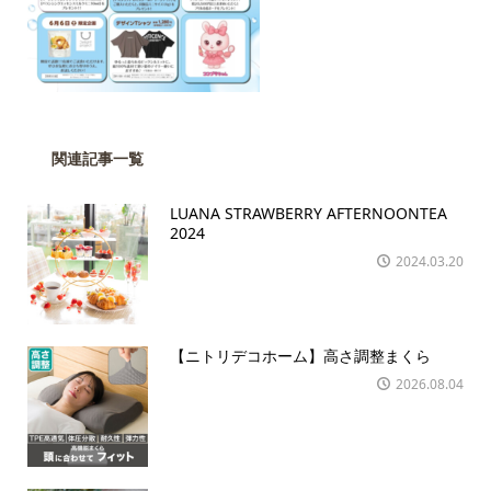
関連記事一覧
LUANA STRAWBERRY AFTERNOONTEA
2024
2024.03.20
【ニトリデコホーム】高さ調整まくら
2026.08.04