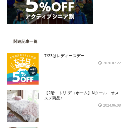
関連記事一覧
7/23はレディースデー
2026.07.22
【2階ニトリ デコホーム】Nクール オス
スメ商品♪
2024.06.08