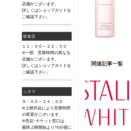
店舗がございます。
詳しくはショップガイドを
ご確認下さい。
飲食店
１１：００～２２：００
※一部、営業時間の異なる
店舗がございます。
関連記事一覧
詳しくはショップガイドを
ご確認下さい。
シネマ
９：００～２４：００
※上映作品により営業時間
の変更がございます。
※売店･チケット窓口は、
最終上映開始より10分後に