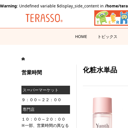
Warning
: Undefined variable $display_side_content in
/home/tera
HOME
トピックス
化粧水単品
営業時間
スーパーマーケット
９：００～２２：００
専門店
１０：００～２０：００
※一部、営業時間の異なる