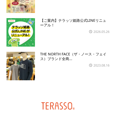
【ご案内】テラッソ姫路公式LINEリニュ
ーアル！
2026.05.26
THE NORTH FACE（ザ・ノース・フェイ
ス）ブランド全商...
2023.08.16