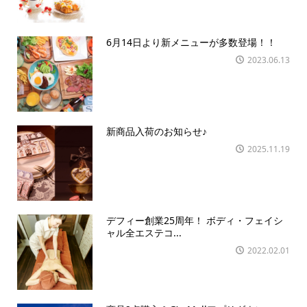
6月14日より新メニューが多数登場！！
2023.06.13
新商品入荷のお知らせ♪
2025.11.19
デフィー創業25周年！ ボディ・フェイシ
ャル全エステコ...
2022.02.01