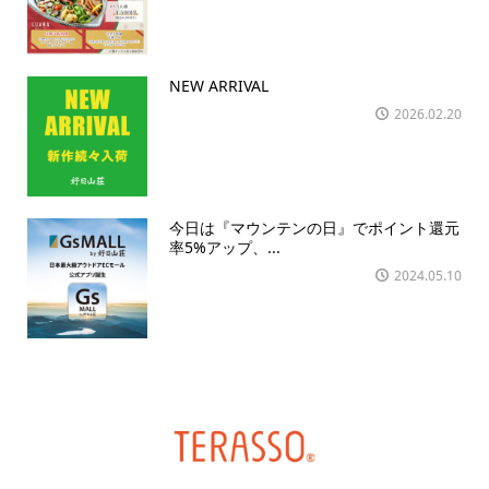
NEW ARRIVAL
2026.02.20
今日は『マウンテンの日』でポイント還元
率5%アップ、...
2024.05.10