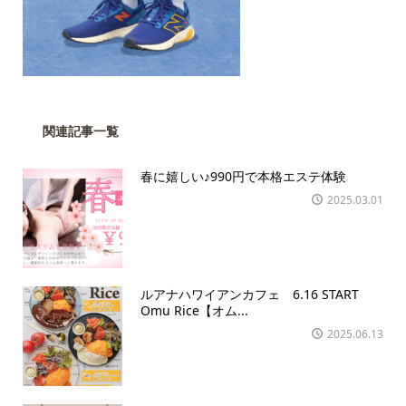
関連記事一覧
春に嬉しい♪990円で本格エステ体験
2025.03.01
ルアナハワイアンカフェ 6.16 START
Omu Rice【オム...
2025.06.13