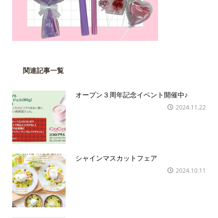
関連記事一覧
オープン３周年記念イベント開催中♪
2024.11.22
シャインマスカットフェア
2024.10.11