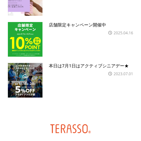
店舗限定キャンペーン開催中
2025.04.16
本日は7月1日はアクティブシニアデー★
2023.07.01