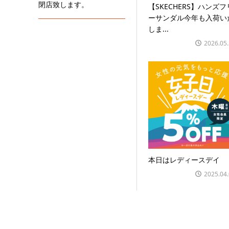
閉店致します。
【SKECHERS】ハンズフ
ーサンダル今年も入荷い
しま...
2026.05
本日はレディースデイ
2025.04