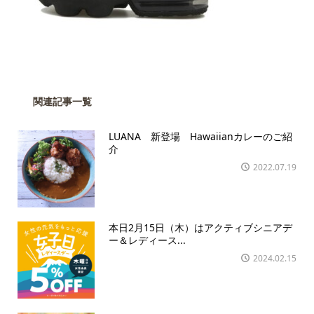
関連記事一覧
LUANA 新登場 Hawaiianカレーのご紹
介
2022.07.19
本日2月15日（木）はアクティブシニアデ
ー＆レディース...
2024.02.15