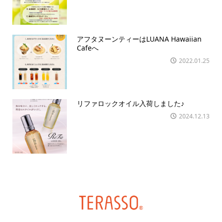
アフタヌーンティーはLUANA Hawaiian
Cafeへ
2022.01.25
リファロックオイル入荷しました♪
2024.12.13