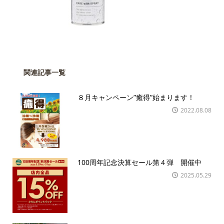
関連記事一覧
８月キャンペーン”癒得”始まります！
2022.08.08
100周年記念決算セール第４弾 開催中
2025.05.29